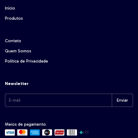
Início
Produtos
Contato
Quem Somos
Política de Privacidade
Newsletter
Meios de pagamento