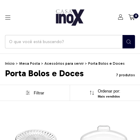
0
Início
>
Mesa Posta
>
Acessórios para servir
>
Porta Bolos e Doces
Porta Bolos e Doces
7 produtos
Ordenar por:
Filtrar
Mais vendidos