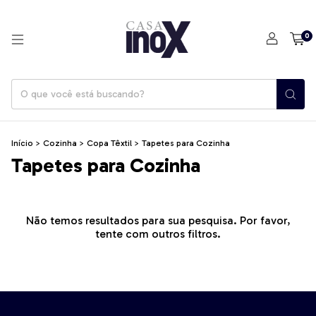
0
Início
>
Cozinha
>
Copa Têxtil
>
Tapetes para Cozinha
Tapetes para Cozinha
Não temos resultados para sua pesquisa. Por favor,
tente com outros filtros.