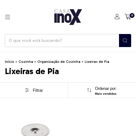
0
Início
>
Cozinha
>
Organização de Cozinha
>
Lixeiras de Pia
Lixeiras de Pia
Ordenar por:
Filtrar
Mais vendidos