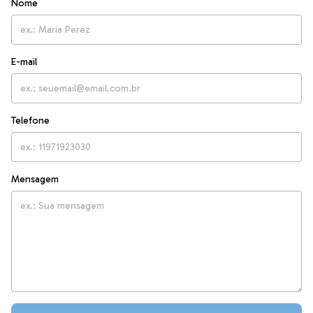
Nome
E-mail
Telefone
Mensagem