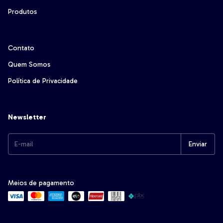
Produtos
Contato
Quem Somos
Política de Privacidade
Newsletter
Meios de pagamento