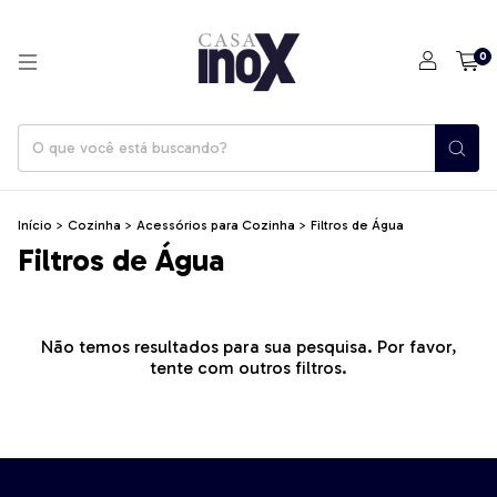
0
Início
>
Cozinha
>
Acessórios para Cozinha
>
Filtros de Água
Filtros de Água
Não temos resultados para sua pesquisa. Por favor,
tente com outros filtros.