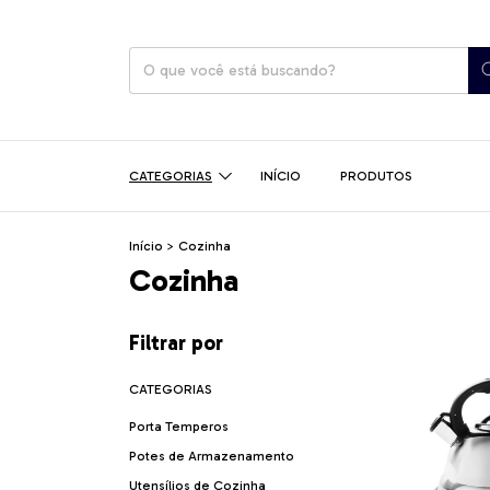
CATEGORIAS
INÍCIO
PRODUTOS
Início
>
Cozinha
Cozinha
Filtrar por
CATEGORIAS
Porta Temperos
Potes de Armazenamento
Utensílios de Cozinha